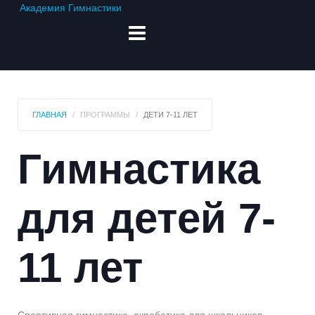
Академия Гимнастики
ГЛАВНАЯ
ПРОГРАММЫ
ДЕТИ 7-11 ЛЕТ
Гимнастика
для детей 7-
11 лет